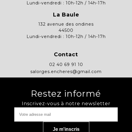
Lundi-vendredi : 10h-12h / 14h-17h
La Baule
132 avenue des ondines
44500
Lundi-vendredi : 10h-12h / 14h-17h
Contact
02 40 69 91 10
salorges.encheres@gmail.com
Restez informé
Inscrivez-vous à notre newsletter