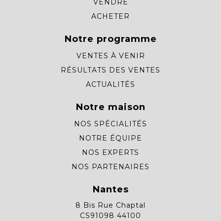
VENDRE
ACHETER
Notre programme
VENTES À VENIR
RÉSULTATS DES VENTES
ACTUALITÉS
Notre maison
NOS SPÉCIALITÉS
NOTRE ÉQUIPE
NOS EXPERTS
NOS PARTENAIRES
Nantes
8 Bis Rue Chaptal
CS91098 44100