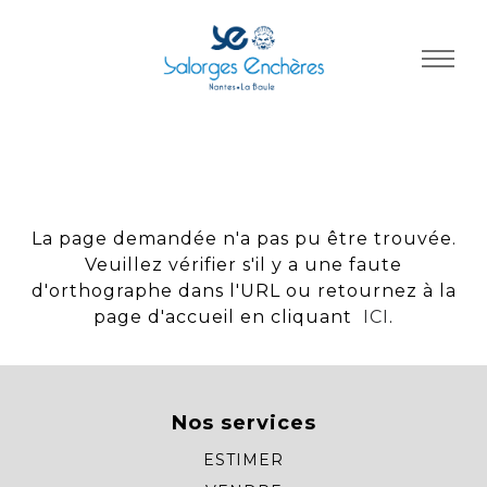
Panneau de gestion des cookies
La page demandée n'a pas pu être trouvée.
Veuillez vérifier s'il y a une faute
d'orthographe dans l'URL ou retournez à la
page d'accueil en cliquant
ICI
.
Nos services
ESTIMER