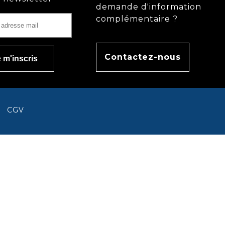
demande d'information
complémentaire ?
Contactez-nous
CGV