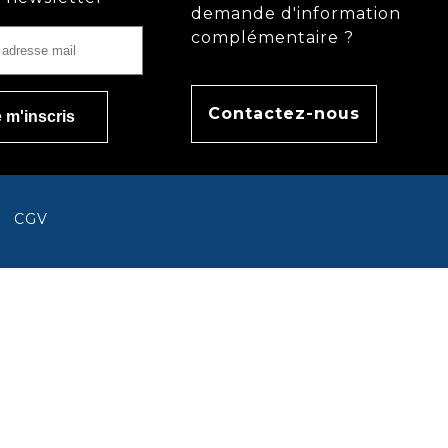
demande d'information
complémentaire ?
Contactez-nous
CGV