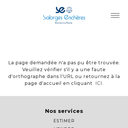
Panneau de gestion des cookies
La page demandée n'a pas pu être trouvée.
Veuillez vérifier s'il y a une faute
d'orthographe dans l'URL ou retournez à la
page d'accueil en cliquant
ICI
.
Nos services
ESTIMER