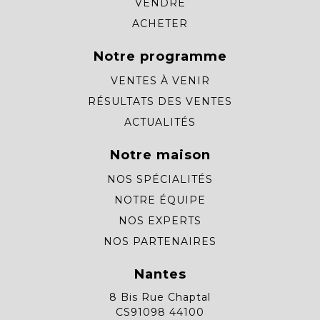
VENDRE
ACHETER
Notre programme
VENTES À VENIR
RÉSULTATS DES VENTES
ACTUALITÉS
Notre maison
NOS SPÉCIALITÉS
NOTRE ÉQUIPE
NOS EXPERTS
NOS PARTENAIRES
Nantes
8 Bis Rue Chaptal
CS91098 44100