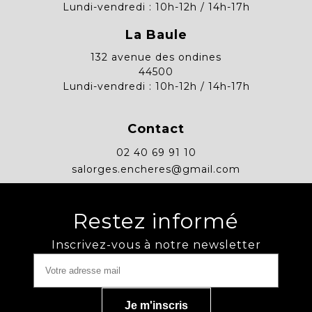
Lundi-vendredi : 10h-12h / 14h-17h
La Baule
132 avenue des ondines
44500
Lundi-vendredi : 10h-12h / 14h-17h
Contact
02 40 69 91 10
salorges.encheres@gmail.com
Restez informé
Inscrivez-vous à notre newsletter