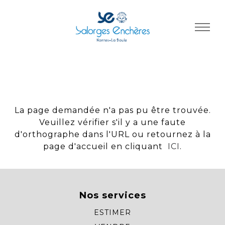
Panneau de gestion des cookies
La page demandée n'a pas pu être trouvée.
Veuillez vérifier s'il y a une faute
d'orthographe dans l'URL ou retournez à la
page d'accueil en cliquant
ICI
.
Nos services
ESTIMER