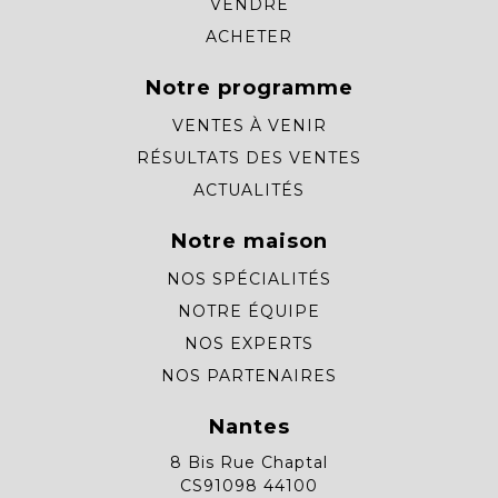
VENDRE
ACHETER
Notre programme
VENTES À VENIR
RÉSULTATS DES VENTES
ACTUALITÉS
Notre maison
NOS SPÉCIALITÉS
NOTRE ÉQUIPE
NOS EXPERTS
NOS PARTENAIRES
Nantes
8 Bis Rue Chaptal
CS91098 44100