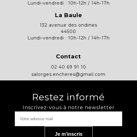
Lundi-vendredi : 10h-12h / 14h-17h
La Baule
132 avenue des ondines
44500
Lundi-vendredi : 10h-12h / 14h-17h
Contact
02 40 69 91 10
salorges.encheres@gmail.com
Restez informé
Inscrivez-vous à notre newsletter