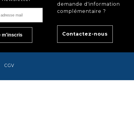
demande d'information
complémentaire ?
Contactez-nous
CGV