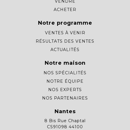
VENDRE
ACHETER
Notre programme
VENTES À VENIR
RÉSULTATS DES VENTES
ACTUALITÉS
Notre maison
NOS SPÉCIALITÉS
NOTRE ÉQUIPE
NOS EXPERTS
NOS PARTENAIRES
Nantes
8 Bis Rue Chaptal
CS91098 44100