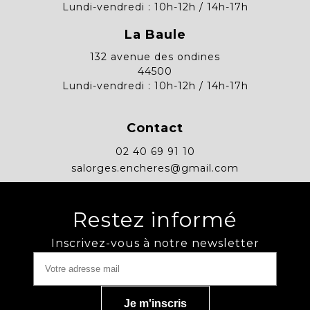
Lundi-vendredi : 10h-12h / 14h-17h
La Baule
132 avenue des ondines
44500
Lundi-vendredi : 10h-12h / 14h-17h
Contact
02 40 69 91 10
salorges.encheres@gmail.com
Restez informé
Inscrivez-vous à notre newsletter