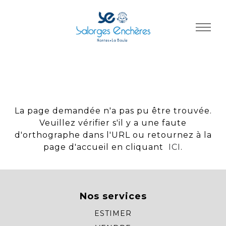
Panneau de gestion des cookies
La page demandée n'a pas pu être trouvée.
Veuillez vérifier s'il y a une faute
d'orthographe dans l'URL ou retournez à la
page d'accueil en cliquant
ICI
.
Nos services
ESTIMER