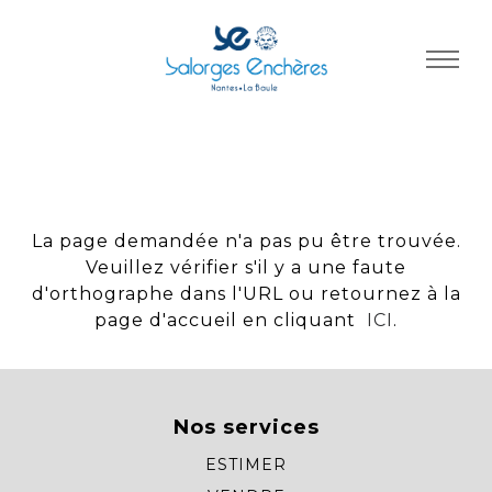
Panneau de gestion des cookies
La page demandée n'a pas pu être trouvée.
Veuillez vérifier s'il y a une faute
d'orthographe dans l'URL ou retournez à la
page d'accueil en cliquant
ICI
.
Nos services
ESTIMER