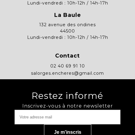
Lundi-vendredi : 10h-12h / 14h-17h
La Baule
132 avenue des ondines
44500
Lundi-vendredi : 10h-12h / 14h-17h
Contact
02 40 69 91 10
salorges.encheres@gmail.com
Restez informé
Inscrivez-vous à notre newsletter