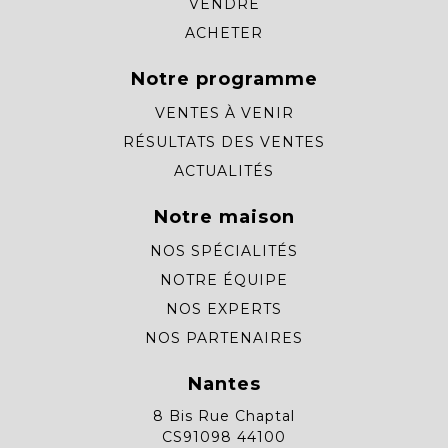
VENDRE
ACHETER
Notre programme
VENTES À VENIR
RÉSULTATS DES VENTES
ACTUALITÉS
Notre maison
NOS SPÉCIALITÉS
NOTRE ÉQUIPE
NOS EXPERTS
NOS PARTENAIRES
Nantes
8 Bis Rue Chaptal
CS91098 44100