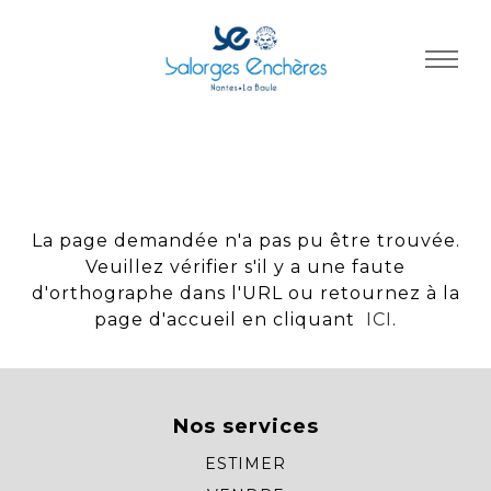
Panneau de gestion des cookies
La page demandée n'a pas pu être trouvée.
Veuillez vérifier s'il y a une faute
d'orthographe dans l'URL ou retournez à la
page d'accueil en cliquant
ICI
.
Nos services
ESTIMER