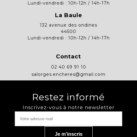
Lundi-vendredi : 10h-12h / 14h-17h
La Baule
132 avenue des ondines
44500
Lundi-vendredi : 10h-12h / 14h-17h
Contact
02 40 69 91 10
salorges.encheres@gmail.com
Restez informé
Inscrivez-vous à notre newsletter