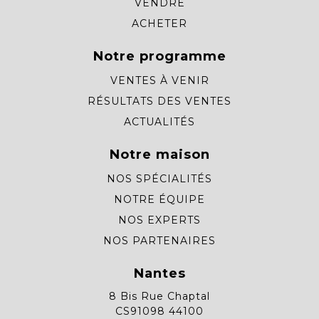
VENDRE
ACHETER
Notre programme
VENTES À VENIR
RÉSULTATS DES VENTES
ACTUALITÉS
Notre maison
NOS SPÉCIALITÉS
NOTRE ÉQUIPE
NOS EXPERTS
NOS PARTENAIRES
Nantes
8 Bis Rue Chaptal
CS91098 44100