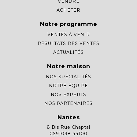
VENDRE
ACHETER
Notre programme
VENTES À VENIR
RÉSULTATS DES VENTES
ACTUALITÉS
Notre maison
NOS SPÉCIALITÉS
NOTRE ÉQUIPE
NOS EXPERTS
NOS PARTENAIRES
Nantes
8 Bis Rue Chaptal
CS91098 44100