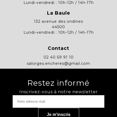
Lundi-vendredi : 10h-12h / 14h-17h
La Baule
132 avenue des ondines
44500
Lundi-vendredi : 10h-12h / 14h-17h
Contact
02 40 69 91 10
salorges.encheres@gmail.com
Restez informé
Inscrivez-vous à notre newsletter