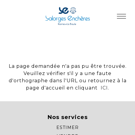
Panneau de gestion des cookies
La page demandée n'a pas pu être trouvée.
Veuillez vérifier s'il y a une faute
d'orthographe dans l'URL ou retournez à la
page d'accueil en cliquant
ICI
.
Nos services
ESTIMER