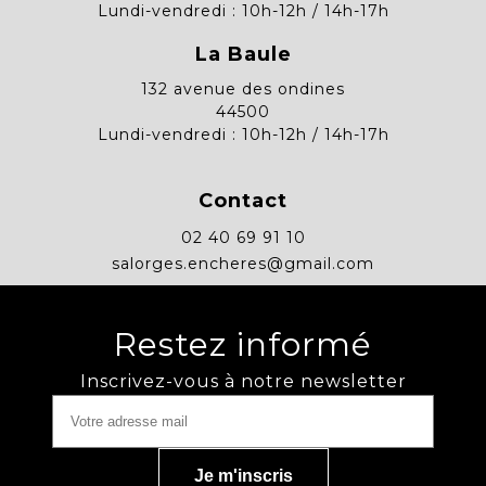
Lundi-vendredi : 10h-12h / 14h-17h
La Baule
132 avenue des ondines
44500
Lundi-vendredi : 10h-12h / 14h-17h
Contact
02 40 69 91 10
salorges.encheres@gmail.com
Restez informé
Inscrivez-vous à notre newsletter