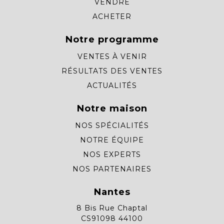
VENDRE
ACHETER
Notre programme
VENTES À VENIR
RÉSULTATS DES VENTES
ACTUALITÉS
Notre maison
NOS SPÉCIALITÉS
NOTRE ÉQUIPE
NOS EXPERTS
NOS PARTENAIRES
Nantes
8 Bis Rue Chaptal
CS91098 44100