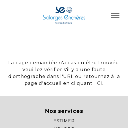
Panneau de gestion des cookies
La page demandée n'a pas pu être trouvée.
Veuillez vérifier s'il y a une faute
d'orthographe dans l'URL ou retournez à la
page d'accueil en cliquant
ICI
.
Nos services
ESTIMER