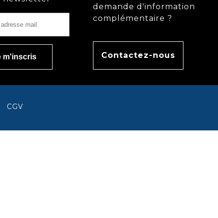
demande d'information
complémentaire ?
Contactez-nous
CGV