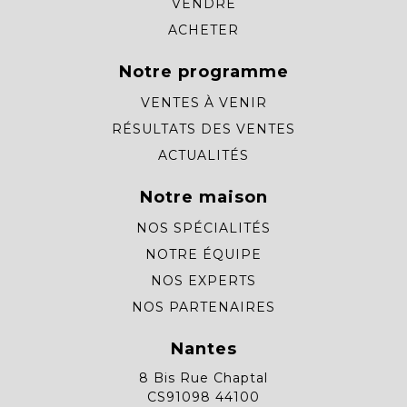
VENDRE
ACHETER
Notre programme
VENTES À VENIR
RÉSULTATS DES VENTES
ACTUALITÉS
Notre maison
NOS SPÉCIALITÉS
NOTRE ÉQUIPE
NOS EXPERTS
NOS PARTENAIRES
Nantes
8 Bis Rue Chaptal
CS91098 44100