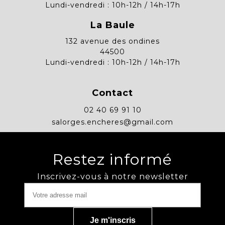
Lundi-vendredi : 10h-12h / 14h-17h
La Baule
132 avenue des ondines
44500
Lundi-vendredi : 10h-12h / 14h-17h
Contact
02 40 69 91 10
salorges.encheres@gmail.com
Restez informé
Inscrivez-vous à notre newsletter