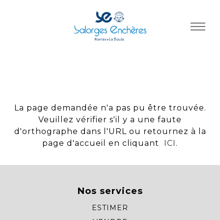
Panneau de gestion des cookies
La page demandée n'a pas pu être trouvée.
Veuillez vérifier s'il y a une faute
d'orthographe dans l'URL ou retournez à la
page d'accueil en cliquant
ICI
.
Nos services
ESTIMER