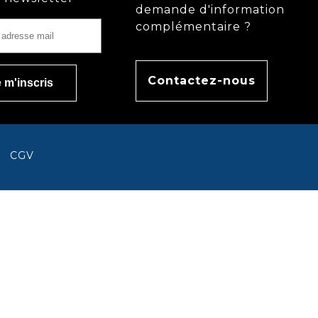
demande d'information
complémentaire ?
Contactez-nous
CGV