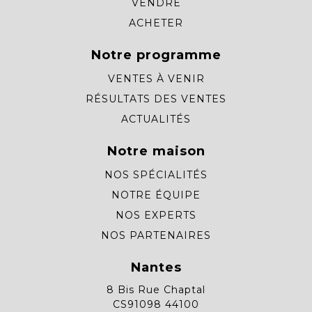
VENDRE
ACHETER
Notre programme
VENTES À VENIR
RÉSULTATS DES VENTES
ACTUALITÉS
Notre maison
NOS SPÉCIALITÉS
NOTRE ÉQUIPE
NOS EXPERTS
NOS PARTENAIRES
Nantes
8 Bis Rue Chaptal
CS91098 44100