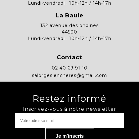
Lundi-vendredi : 10h-12h / 14h-17h
La Baule
132 avenue des ondines
44500
Lundi-vendredi : 10h-12h / 14h-17h
Contact
02 40 69 91 10
salorges.encheres@gmail.com
Restez informé
Inscrivez-vous à notre newsletter