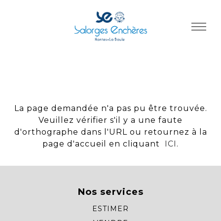
Panneau de gestion des cookies
La page demandée n'a pas pu être trouvée.
Veuillez vérifier s'il y a une faute
d'orthographe dans l'URL ou retournez à la
page d'accueil en cliquant
ICI
.
Nos services
ESTIMER