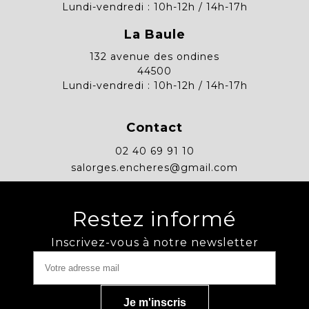
Lundi-vendredi : 10h-12h / 14h-17h
La Baule
132 avenue des ondines
44500
Lundi-vendredi : 10h-12h / 14h-17h
Contact
02 40 69 91 10
salorges.encheres@gmail.com
Restez informé
Inscrivez-vous à notre newsletter