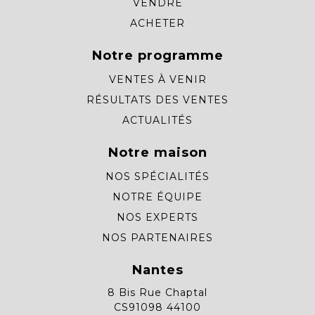
VENDRE
ACHETER
Notre programme
VENTES À VENIR
RÉSULTATS DES VENTES
ACTUALITÉS
Notre maison
NOS SPÉCIALITÉS
NOTRE ÉQUIPE
NOS EXPERTS
NOS PARTENAIRES
Nantes
8 Bis Rue Chaptal
CS91098 44100