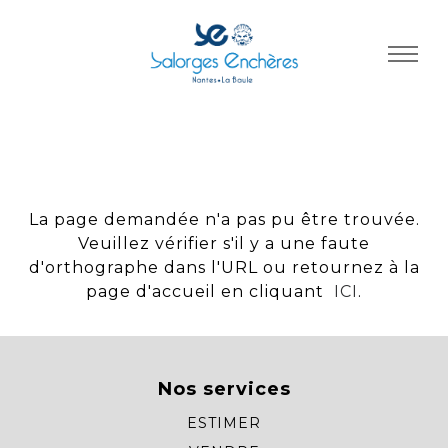
Panneau de gestion des cookies
La page demandée n'a pas pu être trouvée.
Veuillez vérifier s'il y a une faute
d'orthographe dans l'URL ou retournez à la
page d'accueil en cliquant
ICI
.
Nos services
ESTIMER