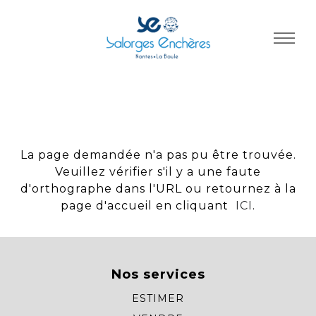
Panneau de gestion des cookies
La page demandée n'a pas pu être trouvée.
Veuillez vérifier s'il y a une faute
d'orthographe dans l'URL ou retournez à la
page d'accueil en cliquant
ICI
.
Nos services
ESTIMER