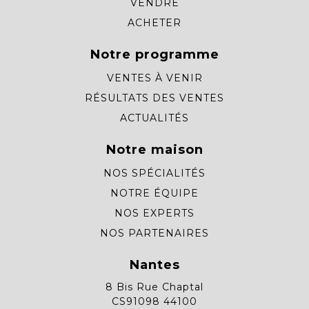
VENDRE
ACHETER
Notre programme
VENTES À VENIR
RÉSULTATS DES VENTES
ACTUALITÉS
Notre maison
NOS SPÉCIALITÉS
NOTRE ÉQUIPE
NOS EXPERTS
NOS PARTENAIRES
Nantes
8 Bis Rue Chaptal
CS91098 44100