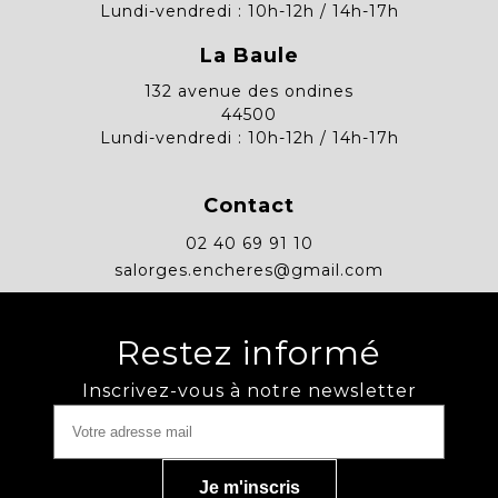
Lundi-vendredi : 10h-12h / 14h-17h
La Baule
132 avenue des ondines
44500
Lundi-vendredi : 10h-12h / 14h-17h
Contact
02 40 69 91 10
salorges.encheres@gmail.com
Restez informé
Inscrivez-vous à notre newsletter