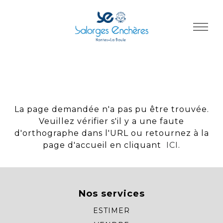
Panneau de gestion des cookies
La page demandée n'a pas pu être trouvée.
Veuillez vérifier s'il y a une faute
d'orthographe dans l'URL ou retournez à la
page d'accueil en cliquant
ICI
.
Nos services
ESTIMER