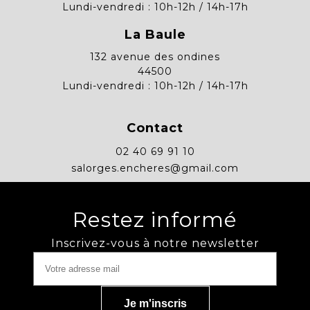
Lundi-vendredi : 10h-12h / 14h-17h
La Baule
132 avenue des ondines
44500
Lundi-vendredi : 10h-12h / 14h-17h
Contact
02 40 69 91 10
salorges.encheres@gmail.com
Restez informé
Inscrivez-vous à notre newsletter