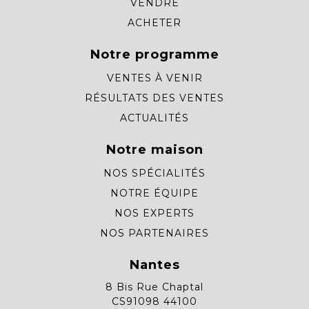
VENDRE
ACHETER
Notre programme
VENTES À VENIR
RÉSULTATS DES VENTES
ACTUALITÉS
Notre maison
NOS SPÉCIALITÉS
NOTRE ÉQUIPE
NOS EXPERTS
NOS PARTENAIRES
Nantes
8 Bis Rue Chaptal
CS91098 44100