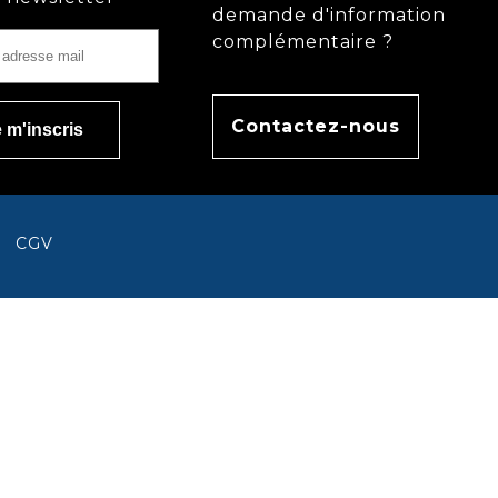
demande d'information
complémentaire ?
Contactez-nous
CGV