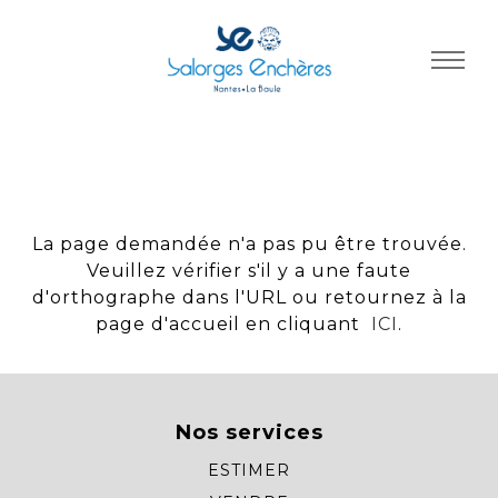
Panneau de gestion des cookies
La page demandée n'a pas pu être trouvée.
Veuillez vérifier s'il y a une faute
d'orthographe dans l'URL ou retournez à la
page d'accueil en cliquant
ICI
.
Nos services
ESTIMER