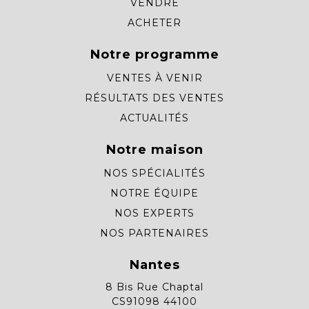
VENDRE
ACHETER
Notre programme
VENTES À VENIR
RÉSULTATS DES VENTES
ACTUALITÉS
Notre maison
NOS SPÉCIALITÉS
NOTRE ÉQUIPE
NOS EXPERTS
NOS PARTENAIRES
Nantes
8 Bis Rue Chaptal
CS91098 44100