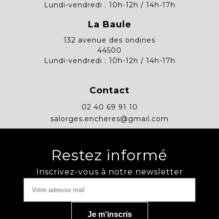
Lundi-vendredi : 10h-12h / 14h-17h
La Baule
132 avenue des ondines
44500
Lundi-vendredi : 10h-12h / 14h-17h
Contact
02 40 69 91 10
salorges.encheres@gmail.com
Restez informé
Inscrivez-vous à notre newsletter