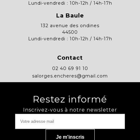
Lundi-vendredi : 10h-12h / 14h-17h
La Baule
132 avenue des ondines
44500
Lundi-vendredi : 10h-12h / 14h-17h
Contact
02 40 69 91 10
salorges.encheres@gmail.com
Restez informé
Inscrivez-vous à notre newsletter