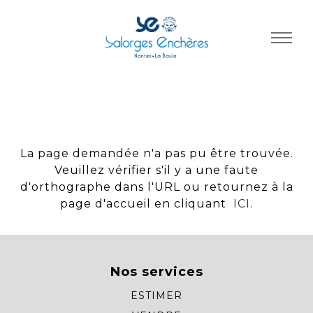
Panneau de gestion des cookies
La page demandée n'a pas pu être trouvée.
Veuillez vérifier s'il y a une faute
d'orthographe dans l'URL ou retournez à la
page d'accueil en cliquant
ICI
.
Nos services
ESTIMER