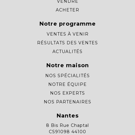
VENDRE
ACHETER
Notre programme
VENTES À VENIR
RÉSULTATS DES VENTES
ACTUALITÉS
Notre maison
NOS SPÉCIALITÉS
NOTRE ÉQUIPE
NOS EXPERTS
NOS PARTENAIRES
Nantes
8 Bis Rue Chaptal
CS91098 44100