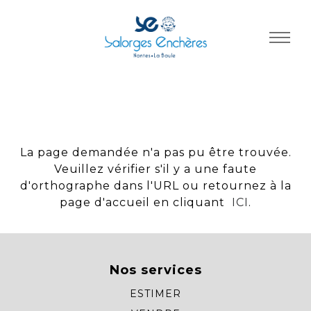
Panneau de gestion des cookies
La page demandée n'a pas pu être trouvée.
Veuillez vérifier s'il y a une faute
d'orthographe dans l'URL ou retournez à la
page d'accueil en cliquant
ICI
.
Nos services
ESTIMER