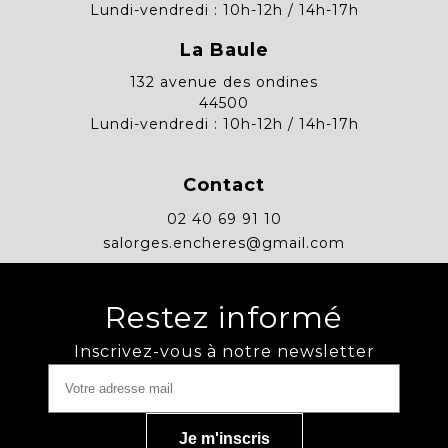
Lundi-vendredi : 10h-12h / 14h-17h
La Baule
132 avenue des ondines
44500
Lundi-vendredi : 10h-12h / 14h-17h
Contact
02 40 69 91 10
salorges.encheres@gmail.com
Restez informé
Inscrivez-vous à notre newsletter