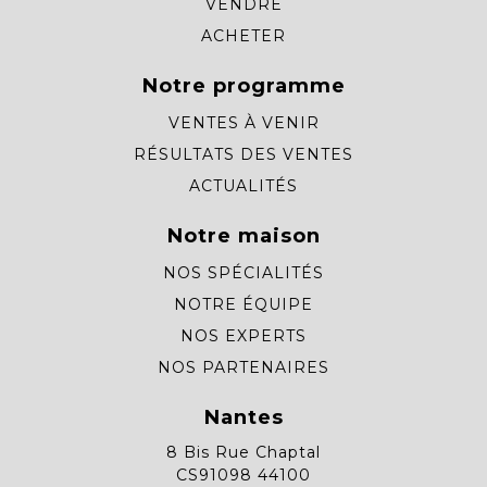
VENDRE
ACHETER
Notre programme
VENTES À VENIR
RÉSULTATS DES VENTES
ACTUALITÉS
Notre maison
NOS SPÉCIALITÉS
NOTRE ÉQUIPE
NOS EXPERTS
NOS PARTENAIRES
Nantes
8 Bis Rue Chaptal
CS91098 44100