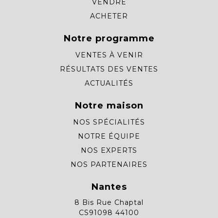
VENDRE
ACHETER
Notre programme
VENTES À VENIR
RÉSULTATS DES VENTES
ACTUALITÉS
Notre maison
NOS SPÉCIALITÉS
NOTRE ÉQUIPE
NOS EXPERTS
NOS PARTENAIRES
Nantes
8 Bis Rue Chaptal
CS91098 44100