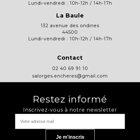
Lundi-vendredi : 10h-12h / 14h-17h
La Baule
132 avenue des ondines
44500
Lundi-vendredi : 10h-12h / 14h-17h
Contact
02 40 69 91 10
salorges.encheres@gmail.com
Restez informé
Inscrivez-vous à notre newsletter