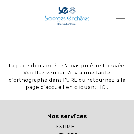
Panneau de gestion des cookies
La page demandée n'a pas pu être trouvée.
Veuillez vérifier s'il y a une faute
d'orthographe dans l'URL ou retournez à la
page d'accueil en cliquant
ICI
.
Nos services
ESTIMER