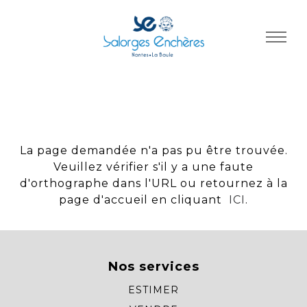
Panneau de gestion des cookies
La page demandée n'a pas pu être trouvée.
Veuillez vérifier s'il y a une faute
d'orthographe dans l'URL ou retournez à la
page d'accueil en cliquant
ICI
.
Nos services
ESTIMER