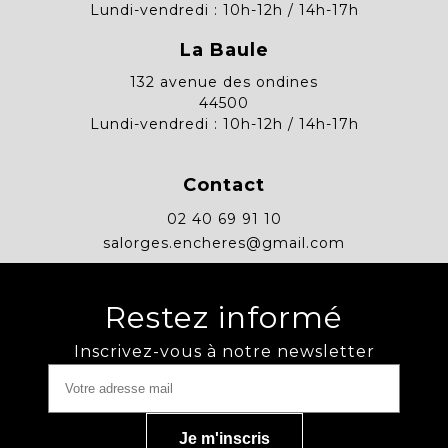
Lundi-vendredi : 10h-12h / 14h-17h
La Baule
132 avenue des ondines
44500
Lundi-vendredi : 10h-12h / 14h-17h
Contact
02 40 69 91 10
salorges.encheres@gmail.com
Restez informé
Inscrivez-vous à notre newsletter