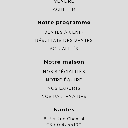
VENDRE
ACHETER
Notre programme
VENTES À VENIR
RÉSULTATS DES VENTES
ACTUALITÉS
Notre maison
NOS SPÉCIALITÉS
NOTRE ÉQUIPE
NOS EXPERTS
NOS PARTENAIRES
Nantes
8 Bis Rue Chaptal
CS91098 44100