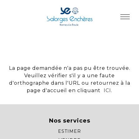
Panneau de gestion des cookies
La page demandée n'a pas pu être trouvée.
Veuillez vérifier s'il y a une faute
d'orthographe dans l'URL ou retournez à la
page d'accueil en cliquant
ICI
.
Nos services
ESTIMER