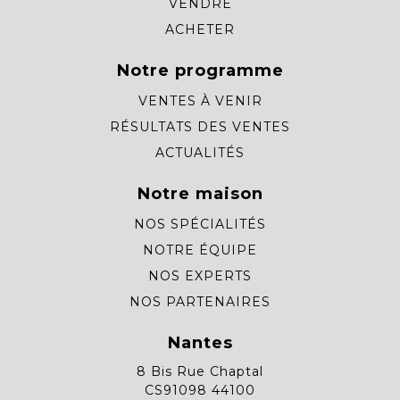
VENDRE
ACHETER
Notre programme
VENTES À VENIR
RÉSULTATS DES VENTES
ACTUALITÉS
Notre maison
NOS SPÉCIALITÉS
NOTRE ÉQUIPE
NOS EXPERTS
NOS PARTENAIRES
Nantes
8 Bis Rue Chaptal
CS91098 44100