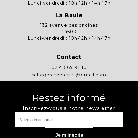
Lundi-vendredi : 10h-12h / 14h-17h
La Baule
132 avenue des ondines
44500
Lundi-vendredi : 10h-12h / 14h-17h
Contact
02 40 69 91 10
salorges.encheres@gmail.com
Restez informé
Inscrivez-vous à notre newsletter