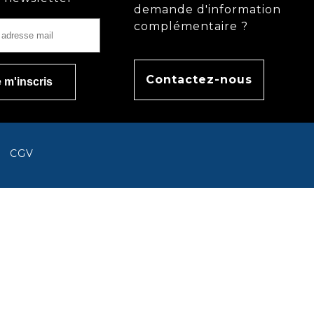
demande d'information
complémentaire ?
Contactez-nous
CGV