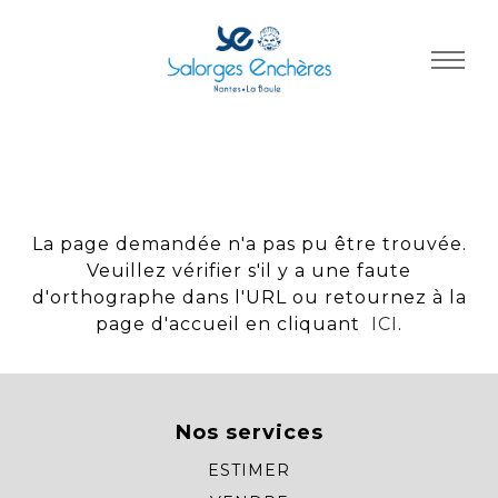
Panneau de gestion des cookies
La page demandée n'a pas pu être trouvée.
Veuillez vérifier s'il y a une faute
d'orthographe dans l'URL ou retournez à la
page d'accueil en cliquant
ICI
.
Nos services
ESTIMER