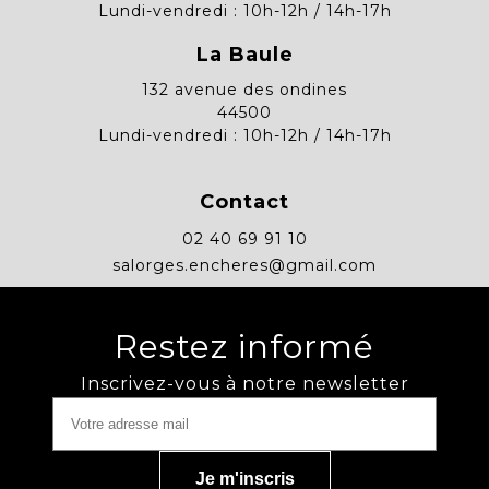
Lundi-vendredi : 10h-12h / 14h-17h
La Baule
132 avenue des ondines
44500
Lundi-vendredi : 10h-12h / 14h-17h
Contact
02 40 69 91 10
salorges.encheres@gmail.com
Restez informé
Inscrivez-vous à notre newsletter