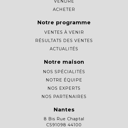
VENDRE
ACHETER
Notre programme
VENTES À VENIR
RÉSULTATS DES VENTES
ACTUALITÉS
Notre maison
NOS SPÉCIALITÉS
NOTRE ÉQUIPE
NOS EXPERTS
NOS PARTENAIRES
Nantes
8 Bis Rue Chaptal
CS91098 44100