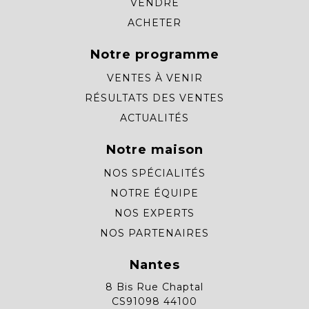
VENDRE
ACHETER
Notre programme
VENTES À VENIR
RÉSULTATS DES VENTES
ACTUALITÉS
Notre maison
NOS SPÉCIALITÉS
NOTRE ÉQUIPE
NOS EXPERTS
NOS PARTENAIRES
Nantes
8 Bis Rue Chaptal
CS91098 44100