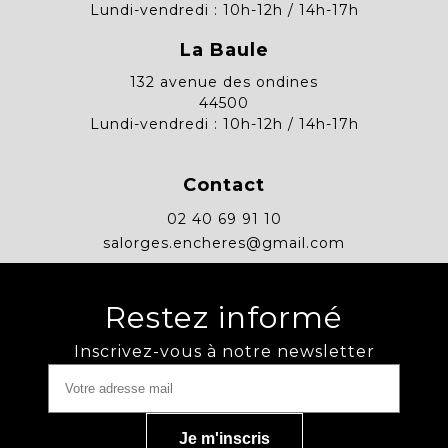
Lundi-vendredi : 10h-12h / 14h-17h
La Baule
132 avenue des ondines
44500
Lundi-vendredi : 10h-12h / 14h-17h
Contact
02 40 69 91 10
salorges.encheres@gmail.com
Restez informé
Inscrivez-vous à notre newsletter