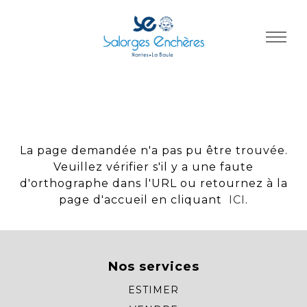
Panneau de gestion des cookies
La page demandée n'a pas pu être trouvée.
Veuillez vérifier s'il y a une faute
d'orthographe dans l'URL ou retournez à la
page d'accueil en cliquant
ICI
.
Nos services
ESTIMER