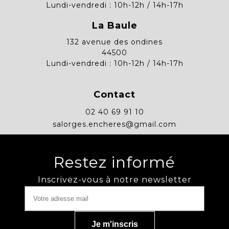
Lundi-vendredi : 10h-12h / 14h-17h
La Baule
132 avenue des ondines
44500
Lundi-vendredi : 10h-12h / 14h-17h
Contact
02 40 69 91 10
salorges.encheres@gmail.com
Restez informé
Inscrivez-vous à notre newsletter