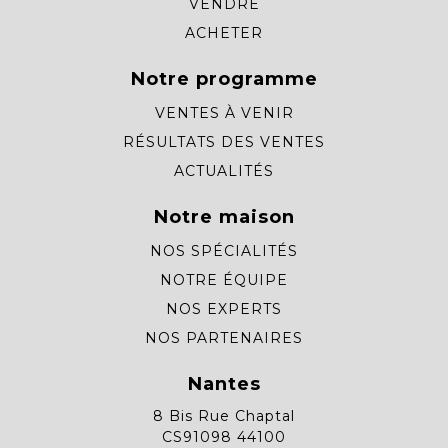
VENDRE
ACHETER
Notre programme
VENTES À VENIR
RÉSULTATS DES VENTES
ACTUALITÉS
Notre maison
NOS SPÉCIALITÉS
NOTRE ÉQUIPE
NOS EXPERTS
NOS PARTENAIRES
Nantes
8 Bis Rue Chaptal
CS91098 44100