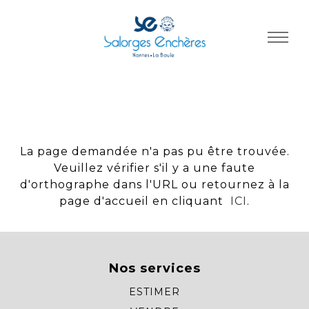
Panneau de gestion des cookies
La page demandée n'a pas pu être trouvée.
Veuillez vérifier s'il y a une faute
d'orthographe dans l'URL ou retournez à la
page d'accueil en cliquant
ICI
.
Nos services
ESTIMER