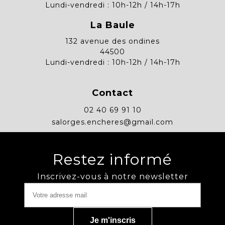
Lundi-vendredi : 10h-12h / 14h-17h
La Baule
132 avenue des ondines
44500
Lundi-vendredi : 10h-12h / 14h-17h
Contact
02 40 69 91 10
salorges.encheres@gmail.com
Restez informé
Inscrivez-vous à notre newsletter