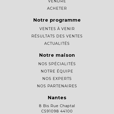
VENDRE
ACHETER
Notre programme
VENTES À VENIR
RÉSULTATS DES VENTES
ACTUALITÉS
Notre maison
NOS SPÉCIALITÉS
NOTRE ÉQUIPE
NOS EXPERTS
NOS PARTENAIRES
Nantes
8 Bis Rue Chaptal
CS91098 44100