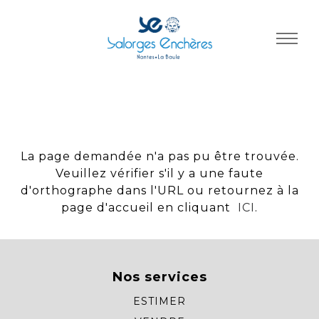
Panneau de gestion des cookies
La page demandée n'a pas pu être trouvée.
Veuillez vérifier s'il y a une faute
d'orthographe dans l'URL ou retournez à la
page d'accueil en cliquant
ICI
.
Nos services
ESTIMER