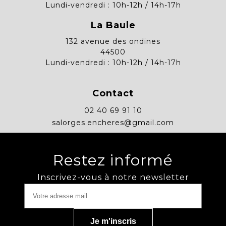
Lundi-vendredi : 10h-12h / 14h-17h
La Baule
132 avenue des ondines
44500
Lundi-vendredi : 10h-12h / 14h-17h
Contact
02 40 69 91 10
salorges.encheres@gmail.com
Restez informé
Inscrivez-vous à notre newsletter