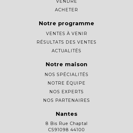
VENDRE
ACHETER
Notre programme
VENTES À VENIR
RÉSULTATS DES VENTES
ACTUALITÉS
Notre maison
NOS SPÉCIALITÉS
NOTRE ÉQUIPE
NOS EXPERTS
NOS PARTENAIRES
Nantes
8 Bis Rue Chaptal
CS91098 44100