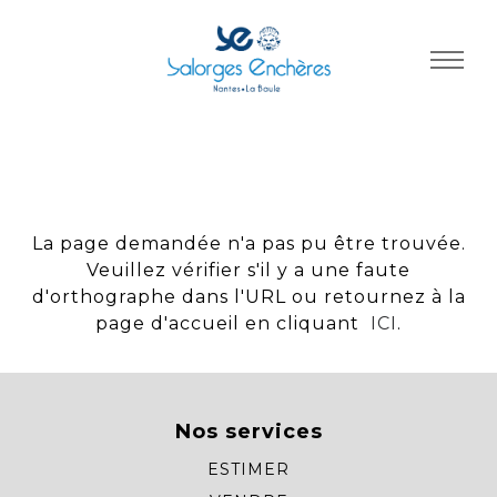
Panneau de gestion des cookies
La page demandée n'a pas pu être trouvée.
Veuillez vérifier s'il y a une faute
d'orthographe dans l'URL ou retournez à la
page d'accueil en cliquant
ICI
.
Nos services
ESTIMER