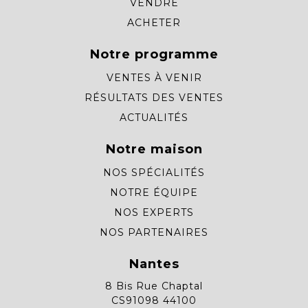
VENDRE
ACHETER
Notre programme
VENTES À VENIR
RÉSULTATS DES VENTES
ACTUALITÉS
Notre maison
NOS SPÉCIALITÉS
NOTRE ÉQUIPE
NOS EXPERTS
NOS PARTENAIRES
Nantes
8 Bis Rue Chaptal
CS91098 44100