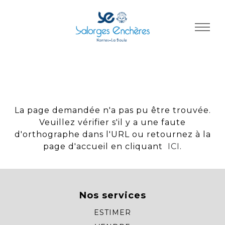
Panneau de gestion des cookies
La page demandée n'a pas pu être trouvée.
Veuillez vérifier s'il y a une faute
d'orthographe dans l'URL ou retournez à la
page d'accueil en cliquant
ICI
.
Nos services
ESTIMER