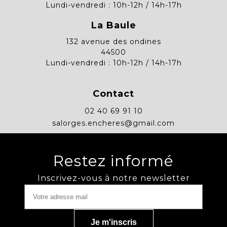
Lundi-vendredi : 10h-12h / 14h-17h
La Baule
132 avenue des ondines
44500
Lundi-vendredi : 10h-12h / 14h-17h
Contact
02 40 69 91 10
salorges.encheres@gmail.com
Restez informé
Inscrivez-vous à notre newsletter