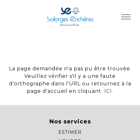
Panneau de gestion des cookies
La page demandée n'a pas pu être trouvée.
Veuillez vérifier s'il y a une faute
d'orthographe dans l'URL ou retournez à la
page d'accueil en cliquant
ICI
.
Nos services
ESTIMER