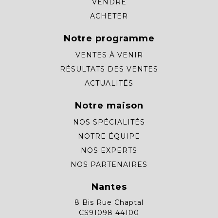
VENDRE
ACHETER
Notre programme
VENTES À VENIR
RÉSULTATS DES VENTES
ACTUALITÉS
Notre maison
NOS SPÉCIALITÉS
NOTRE ÉQUIPE
NOS EXPERTS
NOS PARTENAIRES
Nantes
8 Bis Rue Chaptal
CS91098 44100