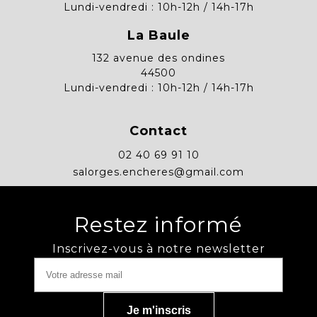
Lundi-vendredi : 10h-12h / 14h-17h
La Baule
132 avenue des ondines
44500
Lundi-vendredi : 10h-12h / 14h-17h
Contact
02 40 69 91 10
salorges.encheres@gmail.com
Restez informé
Inscrivez-vous à notre newsletter