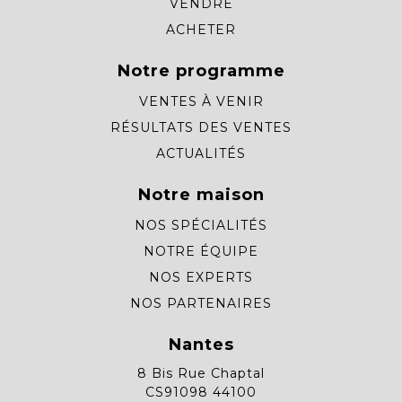
VENDRE
ACHETER
Notre programme
VENTES À VENIR
RÉSULTATS DES VENTES
ACTUALITÉS
Notre maison
NOS SPÉCIALITÉS
NOTRE ÉQUIPE
NOS EXPERTS
NOS PARTENAIRES
Nantes
8 Bis Rue Chaptal
CS91098 44100