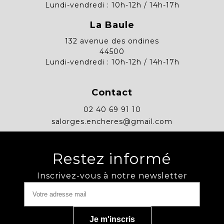
Lundi-vendredi : 10h-12h / 14h-17h
La Baule
132 avenue des ondines
44500
Lundi-vendredi : 10h-12h / 14h-17h
Contact
02 40 69 91 10
salorges.encheres@gmail.com
Restez informé
Inscrivez-vous à notre newsletter