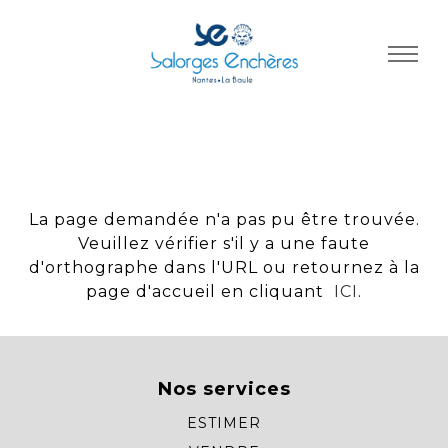
Panneau de gestion des cookies
La page demandée n'a pas pu être trouvée.
Veuillez vérifier s'il y a une faute
d'orthographe dans l'URL ou retournez à la
page d'accueil en cliquant
ICI
.
Nos services
ESTIMER