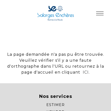
Panneau de gestion des cookies
La page demandée n'a pas pu être trouvée.
Veuillez vérifier s'il y a une faute
d'orthographe dans l'URL ou retournez à la
page d'accueil en cliquant
ICI
.
Nos services
ESTIMER