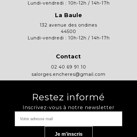
Lundi-vendredi : 10h-12h / 14h-17h
La Baule
132 avenue des ondines
44500
Lundi-vendredi : 10h-12h / 14h-17h
Contact
02 40 69 91 10
salorges.encheres@gmail.com
Restez informé
Inscrivez-vous à notre newsletter