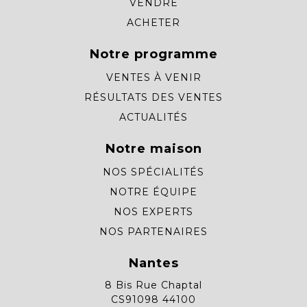
VENDRE
ACHETER
Notre programme
VENTES À VENIR
RÉSULTATS DES VENTES
ACTUALITÉS
Notre maison
NOS SPÉCIALITÉS
NOTRE ÉQUIPE
NOS EXPERTS
NOS PARTENAIRES
Nantes
8 Bis Rue Chaptal
CS91098 44100