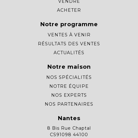
VENDRE
ACHETER
Notre programme
VENTES À VENIR
RÉSULTATS DES VENTES
ACTUALITÉS
Notre maison
NOS SPÉCIALITÉS
NOTRE ÉQUIPE
NOS EXPERTS
NOS PARTENAIRES
Nantes
8 Bis Rue Chaptal
CS91098 44100