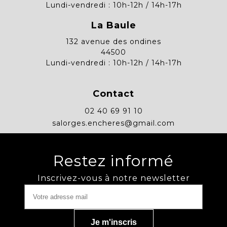
Lundi-vendredi : 10h-12h / 14h-17h
La Baule
132 avenue des ondines
44500
Lundi-vendredi : 10h-12h / 14h-17h
Contact
02 40 69 91 10
salorges.encheres@gmail.com
Restez informé
Inscrivez-vous à notre newsletter