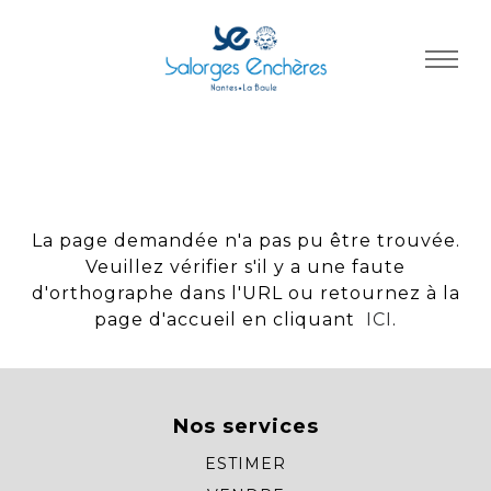
Panneau de gestion des cookies
La page demandée n'a pas pu être trouvée.
Veuillez vérifier s'il y a une faute
d'orthographe dans l'URL ou retournez à la
page d'accueil en cliquant
ICI
.
Nos services
ESTIMER