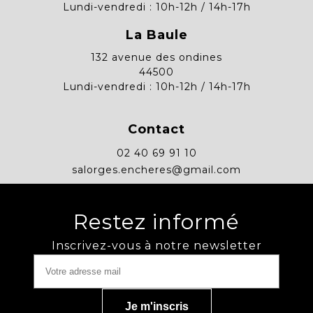
Lundi-vendredi : 10h-12h / 14h-17h
La Baule
132 avenue des ondines
44500
Lundi-vendredi : 10h-12h / 14h-17h
Contact
02 40 69 91 10
salorges.encheres@gmail.com
Restez informé
Inscrivez-vous à notre newsletter