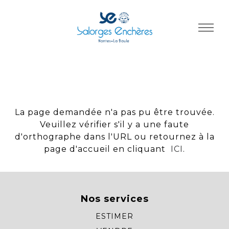
Panneau de gestion des cookies
La page demandée n'a pas pu être trouvée.
Veuillez vérifier s'il y a une faute
d'orthographe dans l'URL ou retournez à la
page d'accueil en cliquant
ICI
.
Nos services
ESTIMER