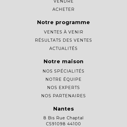
VENDRE
ACHETER
Notre programme
VENTES À VENIR
RÉSULTATS DES VENTES
ACTUALITÉS
Notre maison
NOS SPÉCIALITÉS
NOTRE ÉQUIPE
NOS EXPERTS
NOS PARTENAIRES
Nantes
8 Bis Rue Chaptal
CS91098 44100