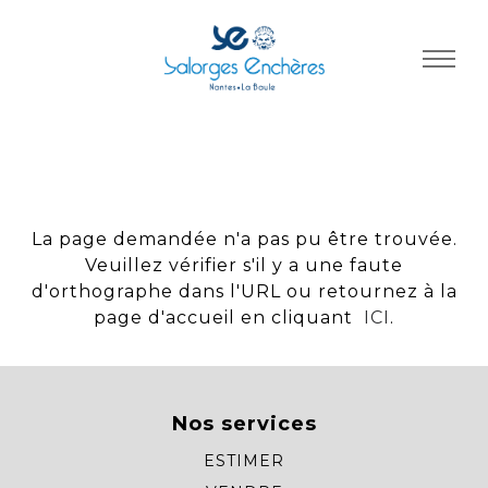
Panneau de gestion des cookies
La page demandée n'a pas pu être trouvée.
Veuillez vérifier s'il y a une faute
d'orthographe dans l'URL ou retournez à la
page d'accueil en cliquant
ICI
.
Nos services
ESTIMER