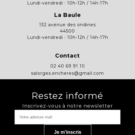
Lundi-vendredi : 10h-12h / 14h-17h
La Baule
132 avenue des ondines
44500
Lundi-vendredi : 10h-12h / 14h-17h
Contact
02 40 69 91 10
salorges.encheres@gmail.com
Restez informé
Inscrivez-vous à notre newsletter