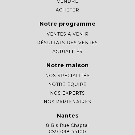
VENDRE
ACHETER
Notre programme
VENTES À VENIR
RÉSULTATS DES VENTES
ACTUALITÉS
Notre maison
NOS SPÉCIALITÉS
NOTRE ÉQUIPE
NOS EXPERTS
NOS PARTENAIRES
Nantes
8 Bis Rue Chaptal
CS91098 44100