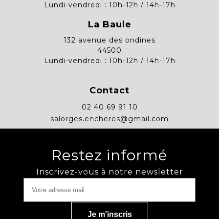
Lundi-vendredi : 10h-12h / 14h-17h
La Baule
132 avenue des ondines
44500
Lundi-vendredi : 10h-12h / 14h-17h
Contact
02 40 69 91 10
salorges.encheres@gmail.com
Restez informé
Inscrivez-vous à notre newsletter