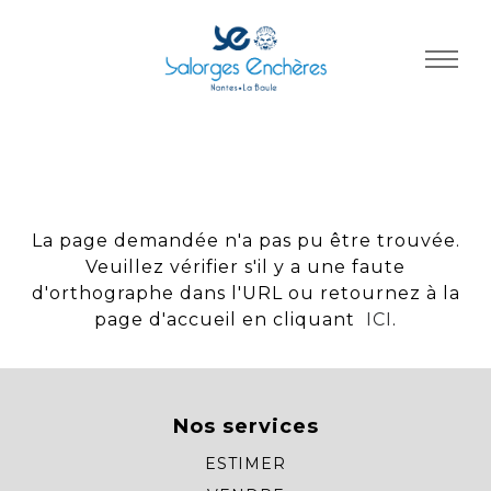
Panneau de gestion des cookies
La page demandée n'a pas pu être trouvée.
Veuillez vérifier s'il y a une faute
d'orthographe dans l'URL ou retournez à la
page d'accueil en cliquant
ICI
.
Nos services
ESTIMER