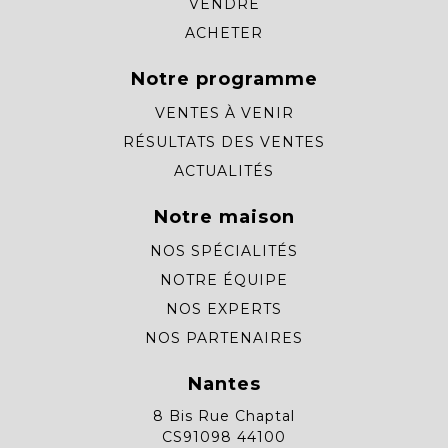
VENDRE
ACHETER
Notre programme
VENTES À VENIR
RÉSULTATS DES VENTES
ACTUALITÉS
Notre maison
NOS SPÉCIALITÉS
NOTRE ÉQUIPE
NOS EXPERTS
NOS PARTENAIRES
Nantes
8 Bis Rue Chaptal
CS91098 44100