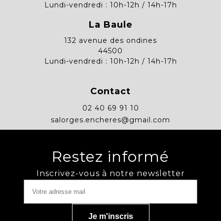
Lundi-vendredi : 10h-12h / 14h-17h
La Baule
132 avenue des ondines
44500
Lundi-vendredi : 10h-12h / 14h-17h
Contact
02 40 69 91 10
salorges.encheres@gmail.com
Restez informé
Inscrivez-vous à notre newsletter