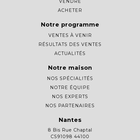
VENDRE
ACHETER
Notre programme
VENTES À VENIR
RÉSULTATS DES VENTES
ACTUALITÉS
Notre maison
NOS SPÉCIALITÉS
NOTRE ÉQUIPE
NOS EXPERTS
NOS PARTENAIRES
Nantes
8 Bis Rue Chaptal
CS91098 44100