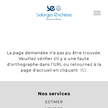
Panneau de gestion des cookies
La page demandée n'a pas pu être trouvée.
Veuillez vérifier s'il y a une faute
d'orthographe dans l'URL ou retournez à la
page d'accueil en cliquant
ICI
.
Nos services
ESTIMER