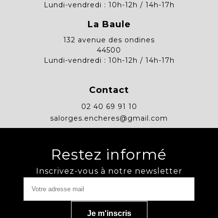
Lundi-vendredi : 10h-12h / 14h-17h
La Baule
132 avenue des ondines
44500
Lundi-vendredi : 10h-12h / 14h-17h
Contact
02 40 69 91 10
salorges.encheres@gmail.com
Restez informé
Inscrivez-vous à notre newsletter