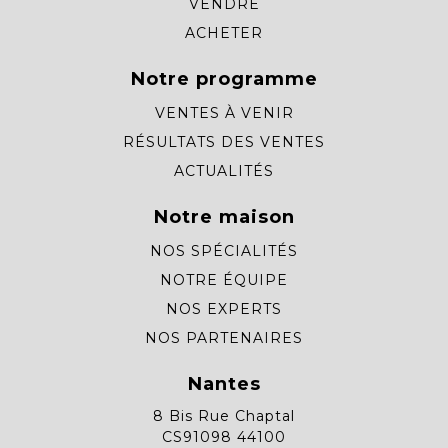
VENDRE
ACHETER
Notre programme
VENTES À VENIR
RÉSULTATS DES VENTES
ACTUALITÉS
Notre maison
NOS SPÉCIALITÉS
NOTRE ÉQUIPE
NOS EXPERTS
NOS PARTENAIRES
Nantes
8 Bis Rue Chaptal
CS91098 44100