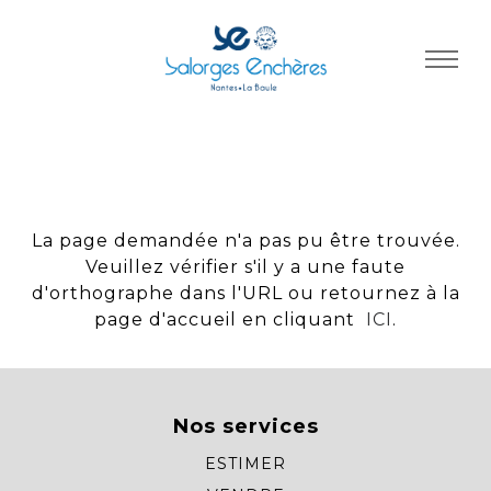
Panneau de gestion des cookies
La page demandée n'a pas pu être trouvée.
Veuillez vérifier s'il y a une faute
d'orthographe dans l'URL ou retournez à la
page d'accueil en cliquant
ICI
.
Nos services
ESTIMER