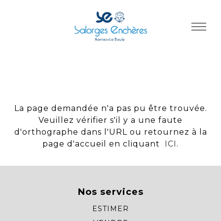
Panneau de gestion des cookies
La page demandée n'a pas pu être trouvée.
Veuillez vérifier s'il y a une faute
d'orthographe dans l'URL ou retournez à la
page d'accueil en cliquant
ICI
.
Nos services
ESTIMER