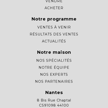
VENDRE
ACHETER
Notre programme
VENTES À VENIR
RÉSULTATS DES VENTES
ACTUALITÉS
Notre maison
NOS SPÉCIALITÉS
NOTRE ÉQUIPE
NOS EXPERTS
NOS PARTENAIRES
Nantes
8 Bis Rue Chaptal
CS91098 44100