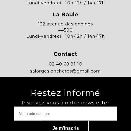
Lundi-vendredi : 10h-12h / 14h-17h
La Baule
132 avenue des ondines
44500
Lundi-vendredi : 10h-12h / 14h-17h
Contact
02 40 69 91 10
salorges.encheres@gmail.com
Restez informé
Inscrivez-vous à notre newsletter