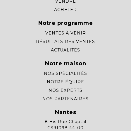
VENDRE
ACHETER
Notre programme
VENTES À VENIR
RÉSULTATS DES VENTES
ACTUALITÉS
Notre maison
NOS SPÉCIALITÉS
NOTRE ÉQUIPE
NOS EXPERTS
NOS PARTENAIRES
Nantes
8 Bis Rue Chaptal
CS91098 44100