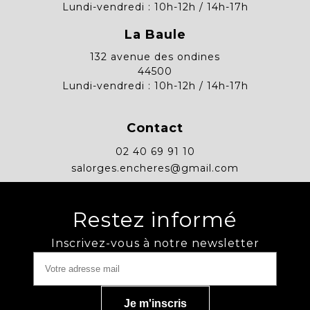
Lundi-vendredi : 10h-12h / 14h-17h
La Baule
132 avenue des ondines
44500
Lundi-vendredi : 10h-12h / 14h-17h
Contact
02 40 69 91 10
salorges.encheres@gmail.com
Restez informé
Inscrivez-vous à notre newsletter