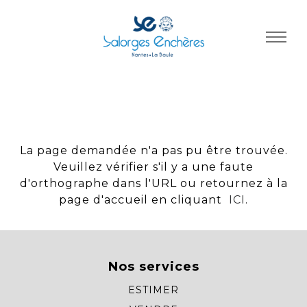
Panneau de gestion des cookies
La page demandée n'a pas pu être trouvée.
Veuillez vérifier s'il y a une faute
d'orthographe dans l'URL ou retournez à la
page d'accueil en cliquant
ICI
.
Nos services
ESTIMER