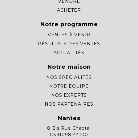
VENDRE
ACHETER
Notre programme
VENTES À VENIR
RÉSULTATS DES VENTES
ACTUALITÉS
Notre maison
NOS SPÉCIALITÉS
NOTRE ÉQUIPE
NOS EXPERTS
NOS PARTENAIRES
Nantes
8 Bis Rue Chaptal
CS91098 44100