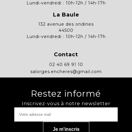
Lundi-vendredi : 10h-12h / 14h-17h
La Baule
132 avenue des ondines
44500
Lundi-vendredi : 10h-12h / 14h-17h
Contact
02 40 69 91 10
salorges.encheres@gmail.com
Restez informé
Inscrivez-vous à notre newsletter