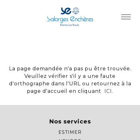
Panneau de gestion des cookies
La page demandée n'a pas pu être trouvée.
Veuillez vérifier s'il y a une faute
d'orthographe dans l'URL ou retournez à la
page d'accueil en cliquant
ICI
.
Nos services
ESTIMER