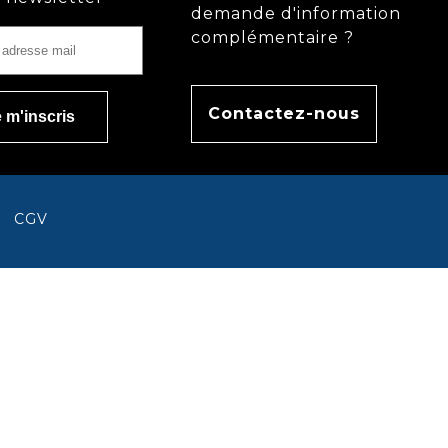
demande d'information
complémentaire ?
Contactez-nous
CGV