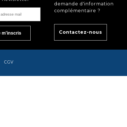
demande d'information
complémentaire ?
Contactez-nous
CGV