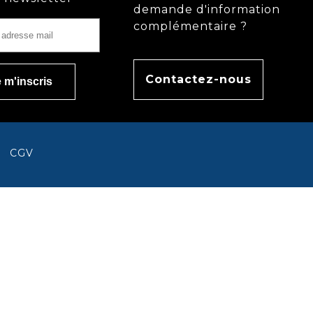
demande d'information
complémentaire ?
Contactez-nous
CGV