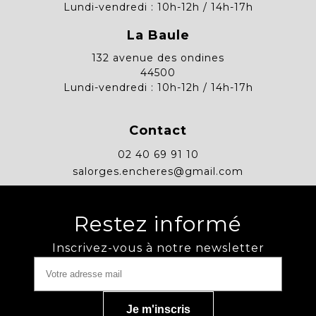
Lundi-vendredi : 10h-12h / 14h-17h
La Baule
132 avenue des ondines
44500
Lundi-vendredi : 10h-12h / 14h-17h
Contact
02 40 69 91 10
salorges.encheres@gmail.com
Restez informé
Inscrivez-vous à notre newsletter