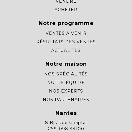
VENDRE
ACHETER
Notre programme
VENTES À VENIR
RÉSULTATS DES VENTES
ACTUALITÉS
Notre maison
NOS SPÉCIALITÉS
NOTRE ÉQUIPE
NOS EXPERTS
NOS PARTENAIRES
Nantes
8 Bis Rue Chaptal
CS91098 44100