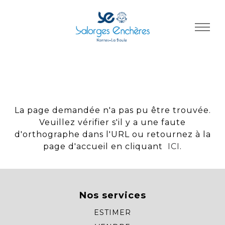
Panneau de gestion des cookies
La page demandée n'a pas pu être trouvée.
Veuillez vérifier s'il y a une faute
d'orthographe dans l'URL ou retournez à la
page d'accueil en cliquant
ICI
.
Nos services
ESTIMER