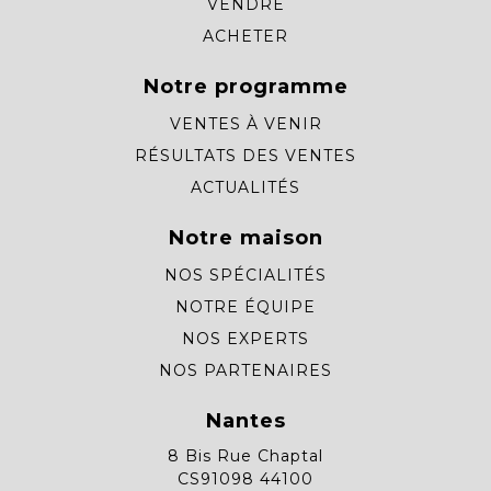
VENDRE
ACHETER
Notre programme
VENTES À VENIR
RÉSULTATS DES VENTES
ACTUALITÉS
Notre maison
NOS SPÉCIALITÉS
NOTRE ÉQUIPE
NOS EXPERTS
NOS PARTENAIRES
Nantes
8 Bis Rue Chaptal
CS91098 44100