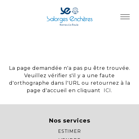
Panneau de gestion des cookies
La page demandée n'a pas pu être trouvée.
Veuillez vérifier s'il y a une faute
d'orthographe dans l'URL ou retournez à la
page d'accueil en cliquant
ICI
.
Nos services
ESTIMER