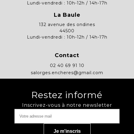
Lundi-vendredi : 10h-12h / 14h-17h
La Baule
132 avenue des ondines
44500
Lundi-vendredi : 10h-12h / 14h-17h
Contact
02 40 69 91 10
salorges.encheres@gmail.com
Restez informé
Inscrivez-vous à notre newsletter