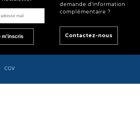
demande d'information
complémentaire ?
Contactez-nous
CGV